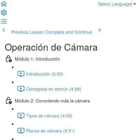
Select Language
▼
Previous Lesson
Complete and Continue
Operación de Cámara
Módulo 1: Introducción
Introducción (0:55)
Conceptos en común (4:28)
Módulo 2: Conociendo más la cámara
Tipos de cámara (4:09)
Planos de cámara (8:51)