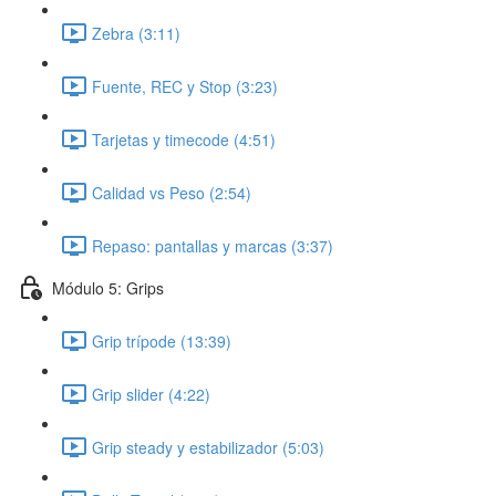
Zebra (3:11)
Fuente, REC y Stop (3:23)
Tarjetas y timecode (4:51)
Calidad vs Peso (2:54)
Repaso: pantallas y marcas (3:37)
Módulo 5: Grips
Grip trípode (13:39)
Grip slider (4:22)
Grip steady y estabilizador (5:03)