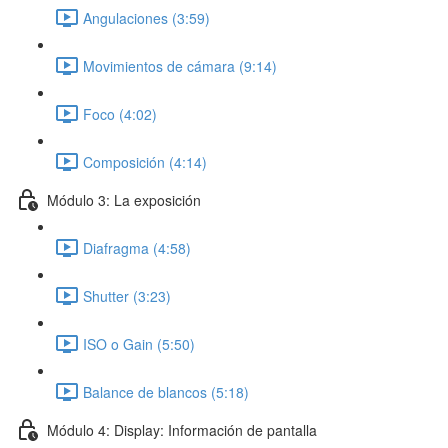
Angulaciones (3:59)
Movimientos de cámara (9:14)
Foco (4:02)
Composición (4:14)
Módulo 3: La exposición
Diafragma (4:58)
Shutter (3:23)
ISO o Gain (5:50)
Balance de blancos (5:18)
Módulo 4: Display: Información de pantalla