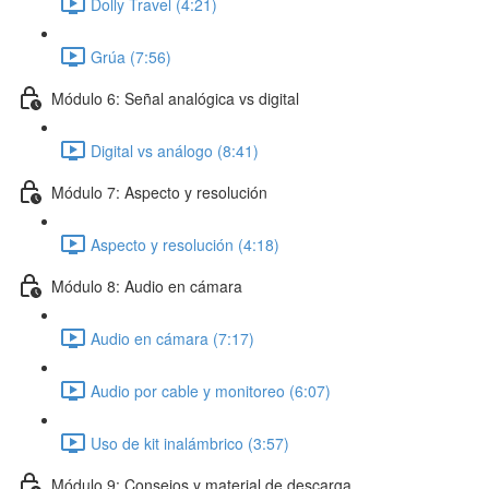
Dolly Travel (4:21)
Grúa (7:56)
Módulo 6: Señal analógica vs digital
Digital vs análogo (8:41)
Módulo 7: Aspecto y resolución
Aspecto y resolución (4:18)
Módulo 8: Audio en cámara
Audio en cámara (7:17)
Audio por cable y monitoreo (6:07)
Uso de kit inalámbrico (3:57)
Módulo 9: Consejos y material de descarga