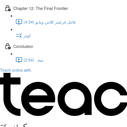
Chapter 12: The Final Frontier
فائنل فرنٹیئر کلاس ویڈیو (4:34)
کوئز
Conclusion
نتیجہ (2:54)
Teach online with
کوئز