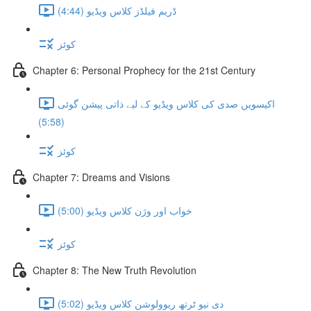
ڈریم فیلڈز کلاس ویڈیو (4:44)
کوئز
Chapter 6: Personal Prophecy for the 21st Century
اکیسویں صدی کی کلاس ویڈیو کے لیے ذاتی پیشن گوئی
(5:58)
کوئز
Chapter 7: Dreams and Visions
خواب اور وژن کلاس ویڈیو (5:00)
کوئز
Chapter 8: The New Truth Revolution
دی نیو ٹرتھ ریوولوشن کلاس ویڈیو (5:02)