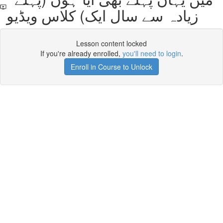
زیادہ سے سال ایک) کلاس ویڈیو
Lesson content locked
If you're already enrolled,
you'll need to login
.
Enroll in Course to Unlock