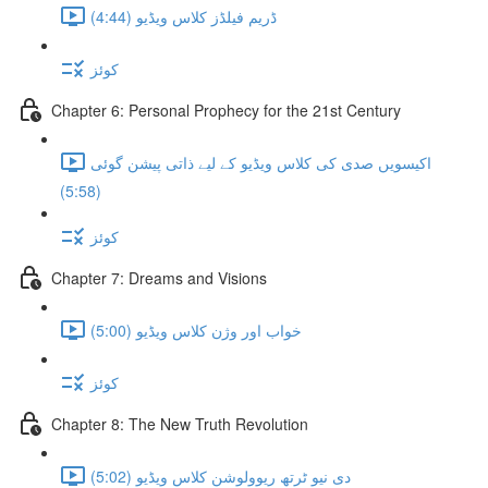
ڈریم فیلڈز کلاس ویڈیو (4:44)
کوئز
Chapter 6: Personal Prophecy for the 21st Century
اکیسویں صدی کی کلاس ویڈیو کے لیے ذاتی پیشن گوئی
(5:58)
کوئز
Chapter 7: Dreams and Visions
خواب اور وژن کلاس ویڈیو (5:00)
کوئز
Chapter 8: The New Truth Revolution
دی نیو ٹرتھ ریوولوشن کلاس ویڈیو (5:02)