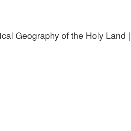
torical Geography of the Holy Land |