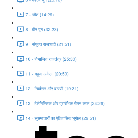
7 - जीत (14:29)
8 - वीर युग (32:23)
9 - संयुक्त राजशाही (21:51)
10 - विभाजित राजतंत्र (25:30)
11 - यहूदा अकेला (20:59)
12 - निर्वासन और वापसी (19:31)
13 - हेलेनिस्टिक और प्रारंभिक रोमन काल (24:26)
14 - सुसमाचारों का ऐतिहासिक भूगोल (29:51)