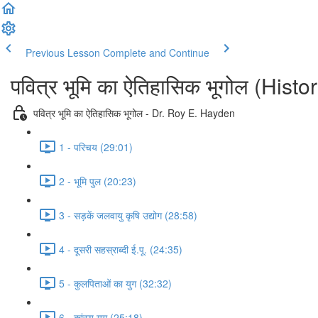
Previous Lesson
Complete and Continue
पवित्र भूमि का ऐतिहासिक भूगोल (His
पवित्र भूमि का ऐतिहासिक भूगोल - Dr. Roy E. Hayden
1 - परिचय (29:01)
2 - भूमि पुल (20:23)
3 - सड़कें जलवायु कृषि उद्योग (28:58)
4 - दूसरी सहस्राब्दी ई.पू. (24:35)
5 - कुलपिताओं का युग (32:32)
6 - कांस्य युग (25:18)