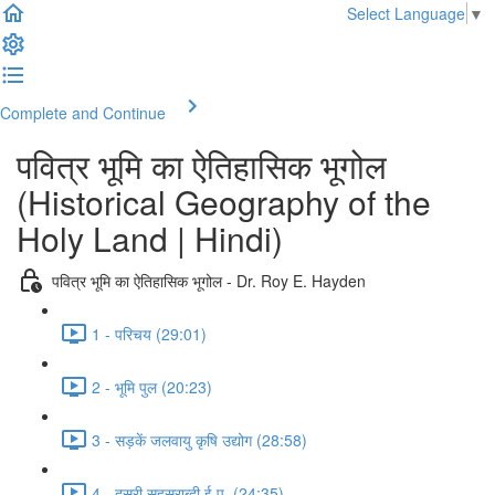
Select Language
▼
Complete and Continue
पवित्र भूमि का ऐतिहासिक भूगोल
(Historical Geography of the
Holy Land | Hindi)
पवित्र भूमि का ऐतिहासिक भूगोल - Dr. Roy E. Hayden
1 - परिचय (29:01)
2 - भूमि पुल (20:23)
3 - सड़कें जलवायु कृषि उद्योग (28:58)
4 - दूसरी सहस्राब्दी ई.पू. (24:35)