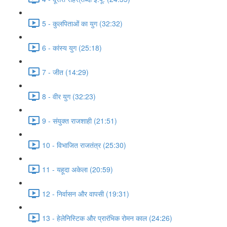
5 - कुलपिताओं का युग (32:32)
6 - कांस्य युग (25:18)
7 - जीत (14:29)
8 - वीर युग (32:23)
9 - संयुक्त राजशाही (21:51)
10 - विभाजित राजतंत्र (25:30)
11 - यहूदा अकेला (20:59)
12 - निर्वासन और वापसी (19:31)
13 - हेलेनिस्टिक और प्रारंभिक रोमन काल (24:26)